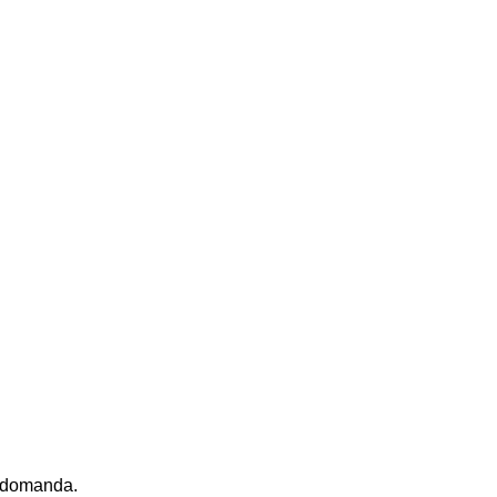
 d-domanda.