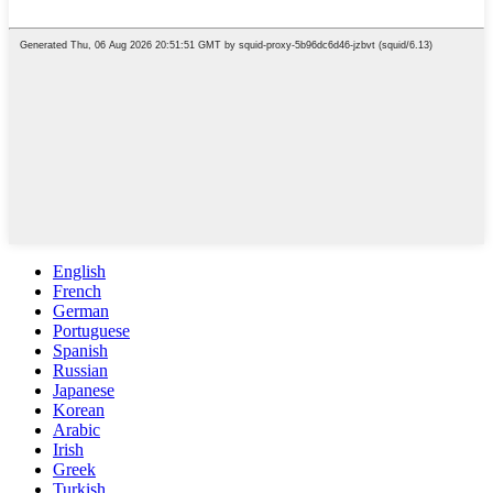
English
French
German
Portuguese
Spanish
Russian
Japanese
Korean
Arabic
Irish
Greek
Turkish