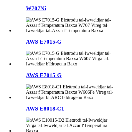
W707Ni
AWS E7015-G
AWS E7015-G
AWS E8018-C1