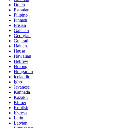
Dutch
Estonian
Filipino
Finnish
Frisian
Galician
Georgian
Gujarati
Haitian
Hausa
Hawaiian
Hebrew
Hmong
Hungarian
Icelandic
Igbo
Javanese
Kannada
Kazakh
Khmer
Kurdish
Kyrgyz
Latin
Latvian